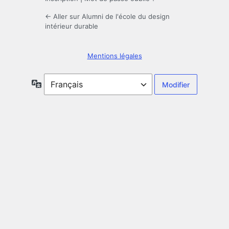
← Aller sur Alumni de l'école du design
intérieur durable
Mentions légales
Langue